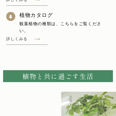
植物カタログ
観葉植物の種類は、こちらをご覧くださ
い。
詳しくみる
植物と共に過ごす生活