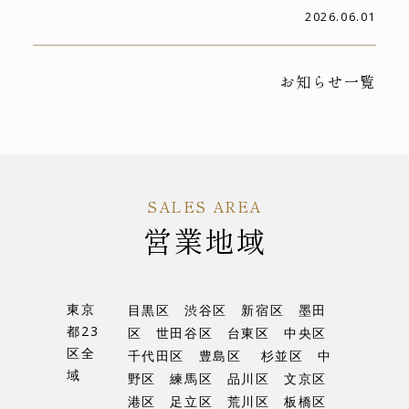
2026.06.01
お知らせ一覧
SALES AREA
営業地域
東京
目黒区 渋谷区 新宿区 墨田
都23
区 世田谷区 台東区 中央区
区全
千代田区 豊島区 杉並区 中
域
野区 練馬区 品川区 文京区
港区 足立区 荒川区 板橋区