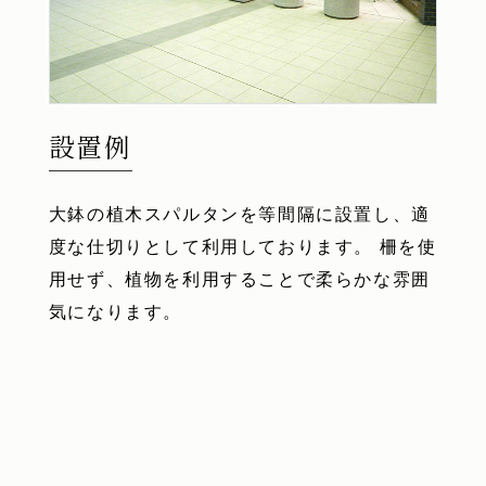
設置例
大鉢の植木スパルタンを等間隔に設置し、適
度な仕切りとして利用しております。 柵を使
用せず、植物を利用することで柔らかな雰囲
気になります。