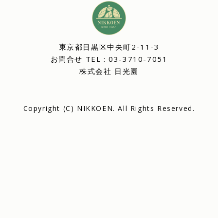
東京都目黒区中央町2-11-3
お問合せ TEL : 03-3710-7051
株式会社 日光園
Copyright (C)
NIKKOEN
. All Rights Reserved.