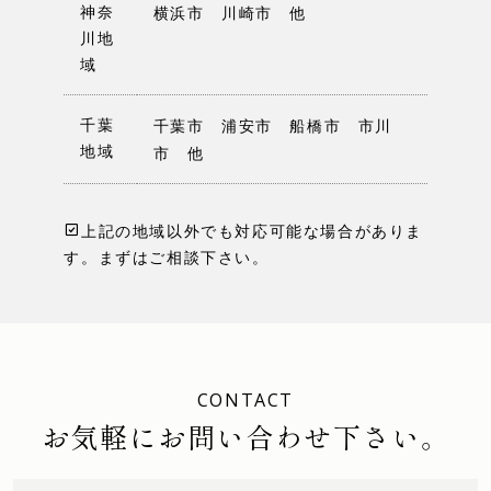
神奈
横浜市 川崎市 他
川地
域
千葉
千葉市 浦安市 船橋市 市川
地域
市 他
上記の地域以外でも対応可能な場合がありま
す。まずはご相談下さい。
CONTACT
お気軽にお問い合わせ下さい。