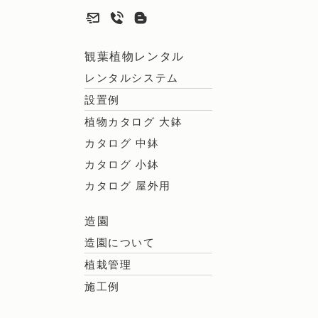
観葉植物レンタル
レンタルシステム
設置例
植物カタログ 大鉢
カタログ 中鉢
カタログ 小鉢
カタログ 屋外用
造園
造園について
植栽管理
施工例