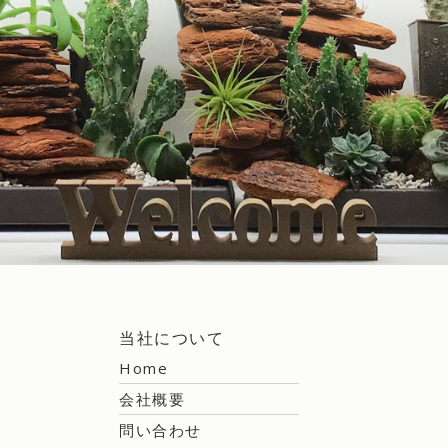
当社について
Home
会社概要
問い合わせ