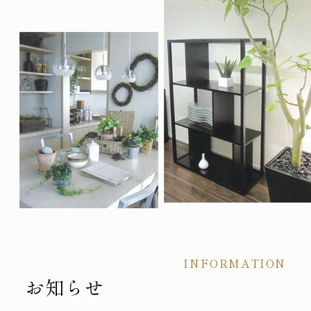
INFORMATION
お知らせ