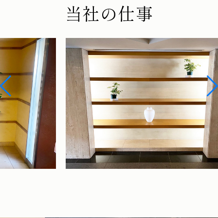
当社の仕事