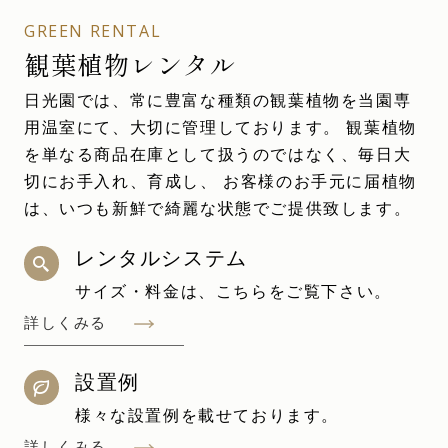
GREEN RENTAL
観葉植物レンタル
日光園では、常に豊富な種類の観葉植物を当園専
用温室にて、大切に管理しております。 観葉植物
を単なる商品在庫として扱うのではなく、毎日大
切にお手入れ、育成し、 お客様のお手元に届植物
は、いつも新鮮で綺麗な状態でご提供致します。
レンタルシステム
サイズ・料金は、こちらをご覧下さい。
詳しくみる
設置例
様々な設置例を載せております。
詳しくみる