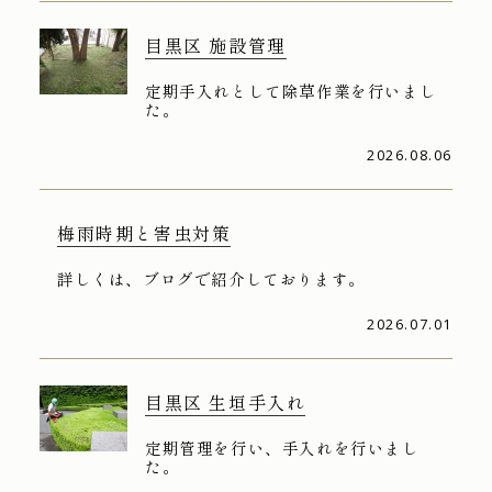
目黒区 施設管理
定期手入れとして除草作業を行いまし
た。
2026.08.06
梅雨時期と害虫対策
詳しくは、ブログで紹介しております。
2026.07.01
目黒区 生垣手入れ
定期管理を行い、手入れを行いまし
た。