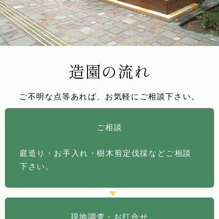
造園の流れ
ご不明な点等あれば、お気軽にご相談下さい。
ご相談
庭造り・お手入れ・樹木剪定伐採などご相談
下さい。
現地調査・お打合せ