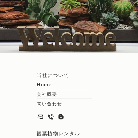
当社について
Home
会社概要
問い合わせ
観葉植物レンタル