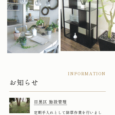
INFORMATION
お知らせ
目黒区 施設管理
定期手入れとして除草作業を行いまし