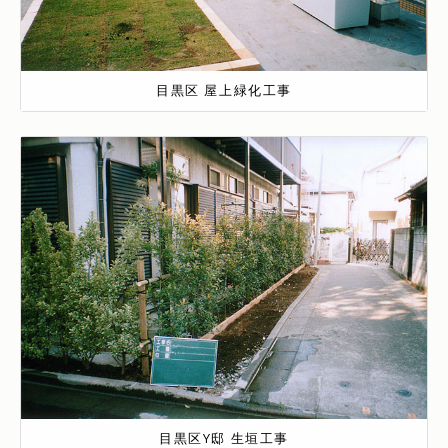
目黒区 屋上緑化工事
目黒区Y邸 生垣工事