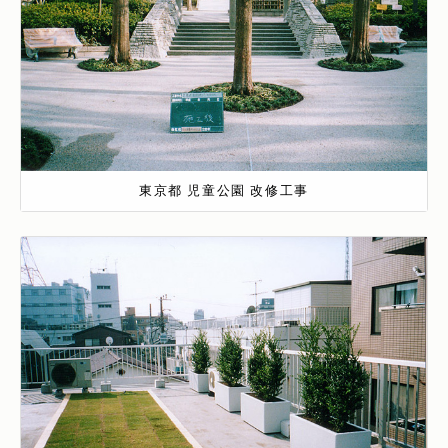
東京都 児童公園 改修工事