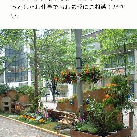
っとしたお仕事でもお気軽にご相談くださ
い。