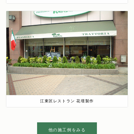
江東区レストラン 花壇製作
他の施工例をみる