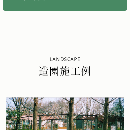
LANDSCAPE
造園施工例