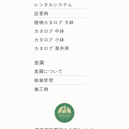
レンタルシステム
設置例
植物カタログ 大鉢
カタログ 中鉢
カタログ 小鉢
カタログ 屋外用
造園
造園について
植栽管理
施工例