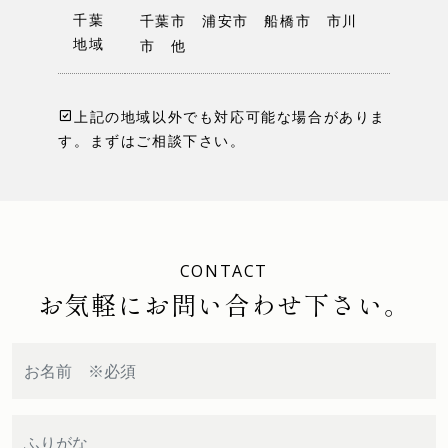
千葉
千葉市 浦安市 船橋市 市川
地域
市 他
上記の地域以外でも対応可能な場合がありま
す。まずはご相談下さい。
CONTACT
お気軽にお問い合わせ下さい。