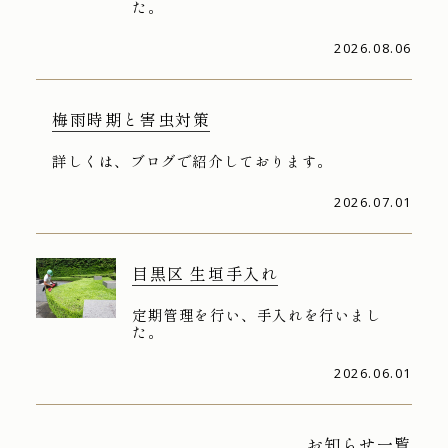
た。
2026.08.06
梅雨時期と害虫対策
詳しくは、ブログで紹介しております。
2026.07.01
目黒区 生垣手入れ
定期管理を行い、手入れを行いまし
た。
2026.06.01
お知らせ一覧