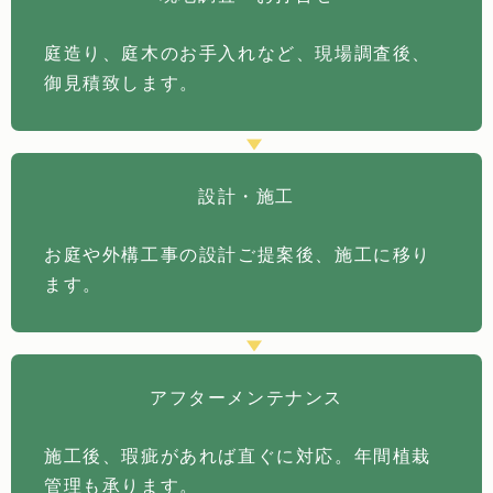
庭造り、庭木のお手入れなど、現場調査後、
御見積致します。
設計・施工
お庭や外構工事の設計ご提案後、施工に移り
ます。
アフターメンテナンス
施工後、瑕疵があれば直ぐに対応。年間植栽
管理も承ります。