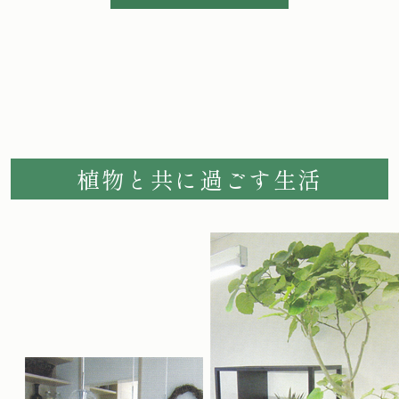
植物と共に過ごす生活