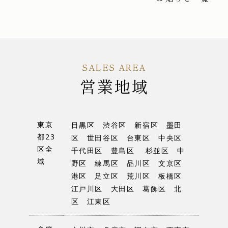
SALES AREA
営業地域
東京
目黒区 渋谷区 新宿区 墨田
都23
区 世田谷区 台東区 中央区
区全
千代田区 豊島区 杉並区 中
域
野区 練馬区 品川区 文京区
港区 足立区 荒川区 板橋区
江戸川区 大田区 葛飾区 北
区 江東区